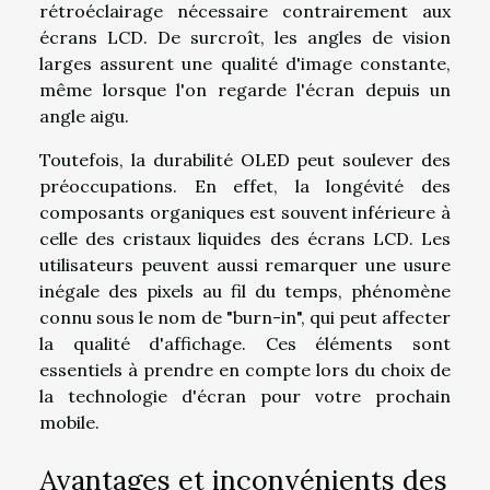
rétroéclairage nécessaire contrairement aux
écrans LCD. De surcroît, les angles de vision
larges assurent une qualité d'image constante,
même lorsque l'on regarde l'écran depuis un
angle aigu.
Toutefois, la durabilité OLED peut soulever des
préoccupations. En effet, la longévité des
composants organiques est souvent inférieure à
celle des cristaux liquides des écrans LCD. Les
utilisateurs peuvent aussi remarquer une usure
inégale des pixels au fil du temps, phénomène
connu sous le nom de "burn-in", qui peut affecter
la qualité d'affichage. Ces éléments sont
essentiels à prendre en compte lors du choix de
la technologie d'écran pour votre prochain
mobile.
Avantages et inconvénients des