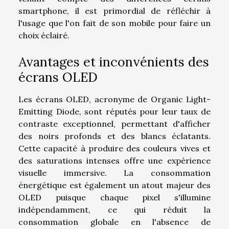
smartphone, il est primordial de réfléchir à
l'usage que l'on fait de son mobile pour faire un
choix éclairé.
Avantages et inconvénients des
écrans OLED
Les écrans OLED, acronyme de Organic Light-
Emitting Diode, sont réputés pour leur taux de
contraste exceptionnel, permettant d'afficher
des noirs profonds et des blancs éclatants.
Cette capacité à produire des couleurs vives et
des saturations intenses offre une expérience
visuelle immersive. La consommation
énergétique est également un atout majeur des
OLED puisque chaque pixel s'illumine
indépendamment, ce qui réduit la
consommation globale en l'absence de