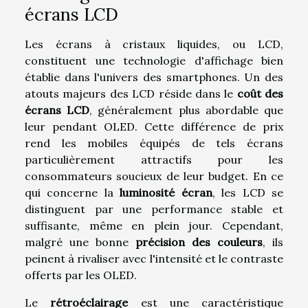
écrans LCD
Les écrans à cristaux liquides, ou LCD,
constituent une technologie d'affichage bien
établie dans l'univers des smartphones. Un des
atouts majeurs des LCD réside dans le
coût des
écrans LCD
, généralement plus abordable que
leur pendant OLED. Cette différence de prix
rend les mobiles équipés de tels écrans
particulièrement attractifs pour les
consommateurs soucieux de leur budget. En ce
qui concerne la
luminosité écran
, les LCD se
distinguent par une performance stable et
suffisante, même en plein jour. Cependant,
malgré une bonne
précision des couleurs
, ils
peinent à rivaliser avec l'intensité et le contraste
offerts par les OLED.
Le
rétroéclairage
est une caractéristique