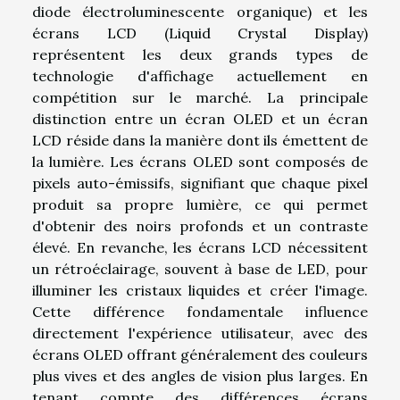
diode électroluminescente organique) et les
écrans LCD (Liquid Crystal Display)
représentent les deux grands types de
technologie d'affichage actuellement en
compétition sur le marché. La principale
distinction entre un écran OLED et un écran
LCD réside dans la manière dont ils émettent de
la lumière. Les écrans OLED sont composés de
pixels auto-émissifs, signifiant que chaque pixel
produit sa propre lumière, ce qui permet
d'obtenir des noirs profonds et un contraste
élevé. En revanche, les écrans LCD nécessitent
un rétroéclairage, souvent à base de LED, pour
illuminer les cristaux liquides et créer l'image.
Cette différence fondamentale influence
directement l'expérience utilisateur, avec des
écrans OLED offrant généralement des couleurs
plus vives et des angles de vision plus larges. En
tenant compte des différences écrans