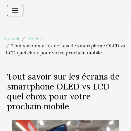
Accueil
Mobile
Tout savoir sur les écrans de smartphone OLED vs
LCD quel choix pour votre prochain mobile
Tout savoir sur les écrans de
smartphone OLED vs LCD
quel choix pour votre
prochain mobile