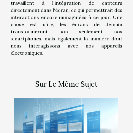
travaillent à l'intégration de capteurs
directement dans l'écran, ce qui permettrait des
interactions encore inimaginées à ce jour. Une
chose est sûre, les écrans de demain
transformeront non seulement nos
smartphones, mais également la manière dont
nous interagissons avec nos appareils
électroniques.
Sur Le Même Sujet