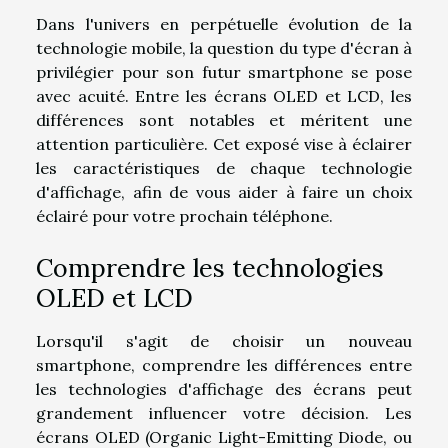
Dans l'univers en perpétuelle évolution de la
technologie mobile, la question du type d'écran à
privilégier pour son futur smartphone se pose
avec acuité. Entre les écrans OLED et LCD, les
différences sont notables et méritent une
attention particulière. Cet exposé vise à éclairer
les caractéristiques de chaque technologie
d'affichage, afin de vous aider à faire un choix
éclairé pour votre prochain téléphone.
Comprendre les technologies
OLED et LCD
Lorsqu'il s'agit de choisir un nouveau
smartphone, comprendre les différences entre
les technologies d'affichage des écrans peut
grandement influencer votre décision. Les
écrans OLED (Organic Light-Emitting Diode, ou