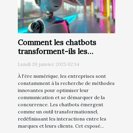
Comment les chatbots
transforment-ils les
stratégies de
Lundi 20 janvier 2025 02:14
communication des
À l'ère numérique, les entreprises sont
entreprises ?
constamment à la recherche de méthodes
innovantes pour optimiser leur
communication et se démarquer de la
concurrence. Les chatbots émergent
comme un outil transformationnel,
redéfinissant les interactions entre les
marques et leurs clients. Cet exposé...