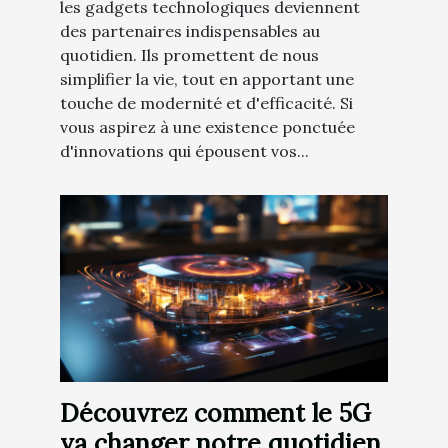
les gadgets technologiques deviennent
des partenaires indispensables au
quotidien. Ils promettent de nous
simplifier la vie, tout en apportant une
touche de modernité et d'efficacité. Si
vous aspirez à une existence ponctuée
d'innovations qui épousent vos...
Découvrez comment le 5G
va changer notre quotidien