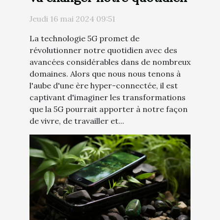
Jeudi 16 mai 2024 09:51
La technologie 5G promet de
révolutionner notre quotidien avec des
avancées considérables dans de nombreux
domaines. Alors que nous nous tenons à
l'aube d'une ère hyper-connectée, il est
captivant d'imaginer les transformations
que la 5G pourrait apporter à notre façon
de vivre, de travailler et...