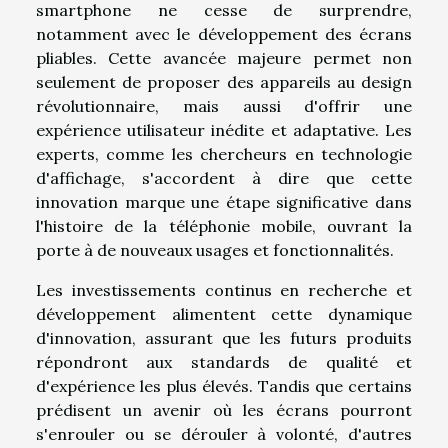
smartphone ne cesse de surprendre,
notamment avec le développement des écrans
pliables. Cette avancée majeure permet non
seulement de proposer des appareils au design
révolutionnaire, mais aussi d'offrir une
expérience utilisateur inédite et adaptative. Les
experts, comme les chercheurs en technologie
d'affichage, s'accordent à dire que cette
innovation marque une étape significative dans
l'histoire de la téléphonie mobile, ouvrant la
porte à de nouveaux usages et fonctionnalités.
Les investissements continus en recherche et
développement alimentent cette dynamique
d'innovation, assurant que les futurs produits
répondront aux standards de qualité et
d'expérience les plus élevés. Tandis que certains
prédisent un avenir où les écrans pourront
s'enrouler ou se dérouler à volonté, d'autres