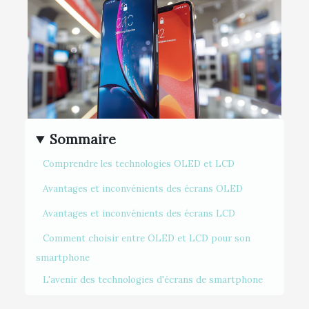
Sommaire
Comprendre les technologies OLED et LCD
Avantages et inconvénients des écrans OLED
Avantages et inconvénients des écrans LCD
Comment choisir entre OLED et LCD pour son
smartphone
L'avenir des technologies d'écrans de smartphone