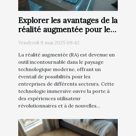
Explorer les avantages de la
réalité augmentée pour les
entreprises
Vendredi 9 mai 2025 09:42
La réalité augmentée (RA) est devenue un
outil incontournable dans le paysage
technologique moderne, offrant un
éventail de possibilités pour les
entreprises de différents secteurs. Cette
technologie immersive ouvre la porte à
des expériences utilisateur
révolutionnaires et à de nouvelles...