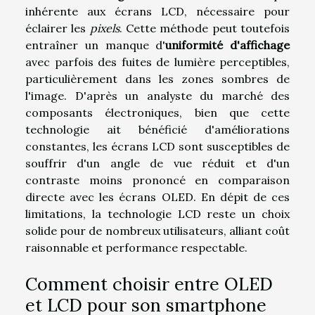
inhérente aux écrans LCD, nécessaire pour
éclairer les
pixels
. Cette méthode peut toutefois
entraîner un manque d'
uniformité d'affichage
avec parfois des fuites de lumière perceptibles,
particulièrement dans les zones sombres de
l'image. D'après un analyste du marché des
composants électroniques, bien que cette
technologie ait bénéficié d'améliorations
constantes, les écrans LCD sont susceptibles de
souffrir d'un angle de vue réduit et d'un
contraste moins prononcé en comparaison
directe avec les écrans OLED. En dépit de ces
limitations, la technologie LCD reste un choix
solide pour de nombreux utilisateurs, alliant coût
raisonnable et performance respectable.
Comment choisir entre OLED
et LCD pour son smartphone