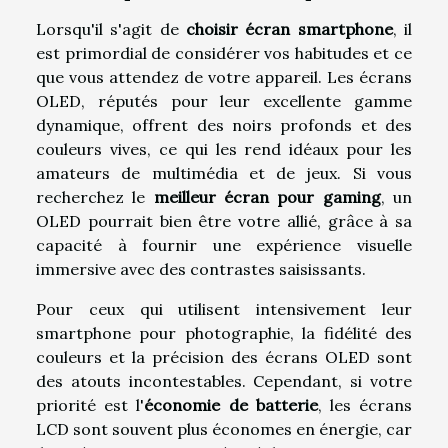
Lorsqu'il s'agit de
choisir écran smartphone
, il
est primordial de considérer vos habitudes et ce
que vous attendez de votre appareil. Les écrans
OLED, réputés pour leur excellente gamme
dynamique, offrent des noirs profonds et des
couleurs vives, ce qui les rend idéaux pour les
amateurs de multimédia et de jeux. Si vous
recherchez le
meilleur écran pour gaming
, un
OLED pourrait bien être votre allié, grâce à sa
capacité à fournir une expérience visuelle
immersive avec des contrastes saisissants.
Pour ceux qui utilisent intensivement leur
smartphone pour photographie, la fidélité des
couleurs et la précision des écrans OLED sont
des atouts incontestables. Cependant, si votre
priorité est l'
économie de batterie
, les écrans
LCD sont souvent plus économes en énergie, car