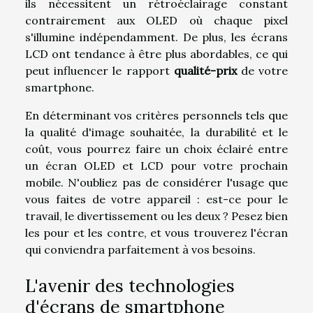
ils nécessitent un rétroéclairage constant
contrairement aux OLED où chaque pixel
s'illumine indépendamment. De plus, les écrans
LCD ont tendance à être plus abordables, ce qui
peut influencer le rapport
qualité-prix
de votre
smartphone.
En déterminant vos critères personnels tels que
la qualité d'image souhaitée, la durabilité et le
coût, vous pourrez faire un choix éclairé entre
un écran OLED et LCD pour votre prochain
mobile. N'oubliez pas de considérer l'usage que
vous faites de votre appareil : est-ce pour le
travail, le divertissement ou les deux ? Pesez bien
les pour et les contre, et vous trouverez l'écran
qui conviendra parfaitement à vos besoins.
L'avenir des technologies
d'écrans de smartphone