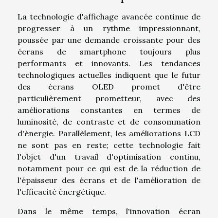
La technologie d'affichage avancée continue de
progresser à un rythme impressionnant,
poussée par une demande croissante pour des
écrans de smartphone toujours plus
performants et innovants. Les tendances
technologiques actuelles indiquent que le futur
des écrans OLED promet d'être
particulièrement prometteur, avec des
améliorations constantes en termes de
luminosité, de contraste et de consommation
d'énergie. Parallèlement, les améliorations LCD
ne sont pas en reste; cette technologie fait
l'objet d'un travail d'optimisation continu,
notamment pour ce qui est de la réduction de
l'épaisseur des écrans et de l'amélioration de
l'efficacité énergétique.
Dans le même temps, l'innovation écran