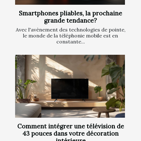
Smartphones pliables, la prochaine
grande tendance?
Avec l'avènement des technologies de pointe,
le monde de la téléphonie mobile est en
constante...
Comment intégrer une télévision de
43 pouces dans votre décoration
intérieure