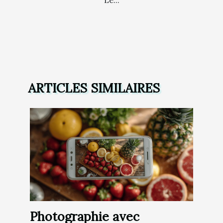
ARTICLES SIMILAIRES
Photographie avec