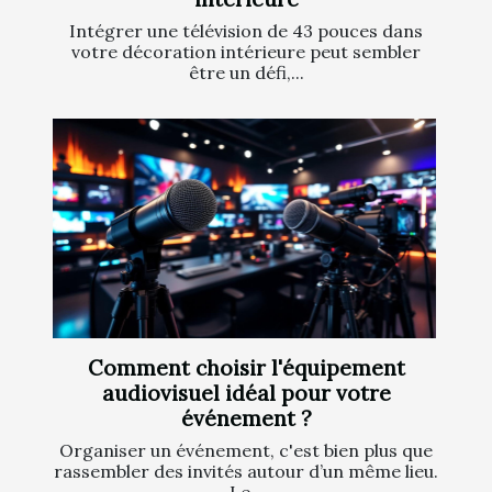
Intégrer une télévision de 43 pouces dans
votre décoration intérieure peut sembler
être un défi,...
Comment choisir l'équipement
audiovisuel idéal pour votre
événement ?
Organiser un événement, c'est bien plus que
rassembler des invités autour d’un même lieu.
Le...