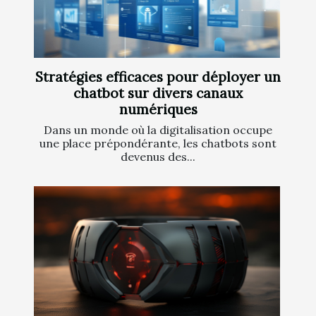
Stratégies efficaces pour déployer un
chatbot sur divers canaux
numériques
Dans un monde où la digitalisation occupe
une place prépondérante, les chatbots sont
devenus des...