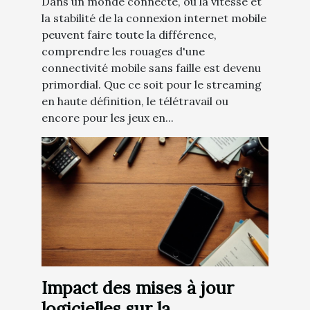
Dans un monde connecté, où la vitesse et
la stabilité de la connexion internet mobile
peuvent faire toute la différence,
comprendre les rouages d'une
connectivité mobile sans faille est devenu
primordial. Que ce soit pour le streaming
en haute définition, le télétravail ou
encore pour les jeux en...
Impact des mises à jour
logicielles sur la