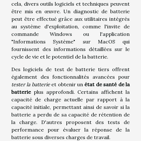
cela, divers outils logiciels et techniques peuvent
être mis en œuvre. Un diagnostic de batterie
peut être effectué grâce aux utilitaires intégrés
au système d'exploitation, comme l'invite de
commande Windows ou l'application
"Informations Système" sur MacOS qui
fournissent des informations détaillées sur le
cycle de vie et le potentiel de la batterie.
Des logiciels de test de batterie tiers offrent
également des fonctionnalités avancées pour
tester la batterie
et obtenir un
état de santé de la
batterie
plus approfondi. Certains affichent la
capacité de charge actuelle par rapport à la
capacité initiale, permettant ainsi de savoir si la
batterie a perdu de sa capacité de rétention de
la charge. D'autres proposent des tests de
performance pour évaluer la réponse de la
batterie sous diverses charges de travail.