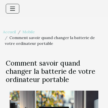
Accueil
Mobile
Comment savoir quand changer la batterie de
votre ordinateur portable
Comment savoir quand
changer la batterie de votre
ordinateur portable