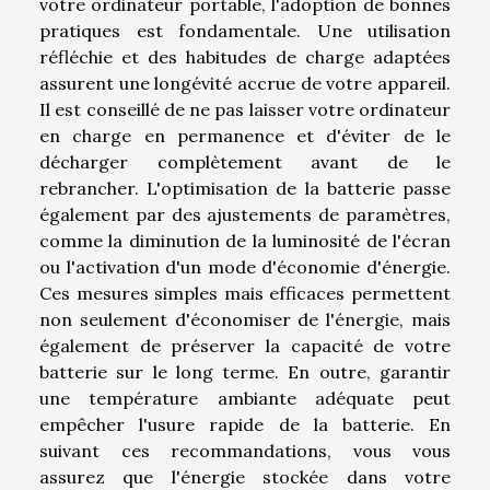
votre ordinateur portable, l'adoption de bonnes
pratiques est fondamentale. Une utilisation
réfléchie et des habitudes de charge adaptées
assurent une longévité accrue de votre appareil.
Il est conseillé de ne pas laisser votre ordinateur
en charge en permanence et d'éviter de le
décharger complètement avant de le
rebrancher. L'optimisation de la batterie passe
également par des ajustements de paramètres,
comme la diminution de la luminosité de l'écran
ou l'activation d'un mode d'économie d'énergie.
Ces mesures simples mais efficaces permettent
non seulement d'économiser de l'énergie, mais
également de préserver la capacité de votre
batterie sur le long terme. En outre, garantir
une température ambiante adéquate peut
empêcher l'usure rapide de la batterie. En
suivant ces recommandations, vous vous
assurez que l'énergie stockée dans votre