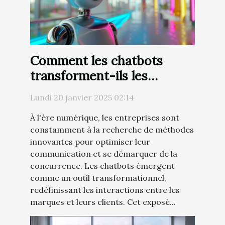
Comment les chatbots
transforment-ils les
stratégies de
Lundi 20 janvier 2025 02:14
communication des
À l'ère numérique, les entreprises sont
entreprises ?
constamment à la recherche de méthodes
innovantes pour optimiser leur
communication et se démarquer de la
concurrence. Les chatbots émergent
comme un outil transformationnel,
redéfinissant les interactions entre les
marques et leurs clients. Cet exposé...