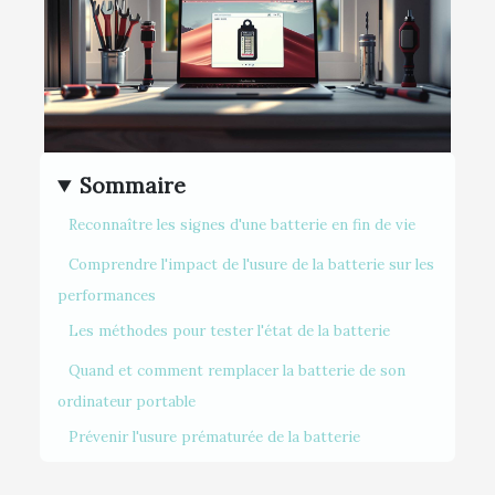
Sommaire
Reconnaître les signes d'une batterie en fin de vie
Comprendre l'impact de l'usure de la batterie sur les
performances
Les méthodes pour tester l'état de la batterie
Quand et comment remplacer la batterie de son
ordinateur portable
Prévenir l'usure prématurée de la batterie