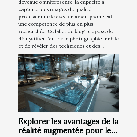
devenue omniprésente, la capacité à
capturer des images de qualité
professionnelle avec un smartphone est
une compétence de plus en plus
recherchée. Ce billet de blog propose de
démystifier l'art de la photographie mobile
et de révéler des techniques et des...
Explorer les avantages de la
réalité augmentée pour les