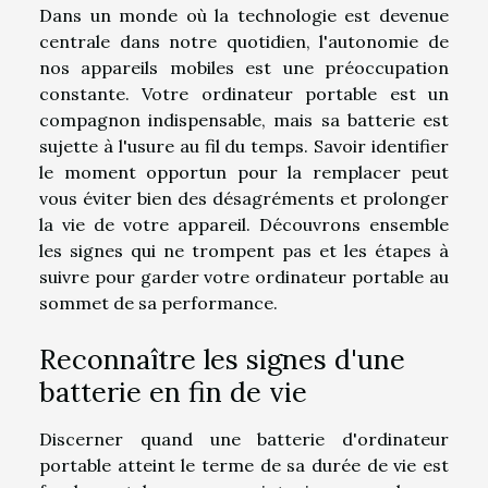
Dans un monde où la technologie est devenue
centrale dans notre quotidien, l'autonomie de
nos appareils mobiles est une préoccupation
constante. Votre ordinateur portable est un
compagnon indispensable, mais sa batterie est
sujette à l'usure au fil du temps. Savoir identifier
le moment opportun pour la remplacer peut
vous éviter bien des désagréments et prolonger
la vie de votre appareil. Découvrons ensemble
les signes qui ne trompent pas et les étapes à
suivre pour garder votre ordinateur portable au
sommet de sa performance.
Reconnaître les signes d'une
batterie en fin de vie
Discerner quand une batterie d'ordinateur
portable atteint le terme de sa durée de vie est