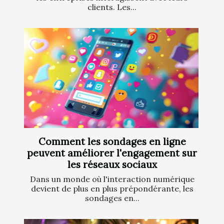
clients. Les...
Comment les sondages en ligne
peuvent améliorer l'engagement sur
les réseaux sociaux
Dans un monde où l'interaction numérique
devient de plus en plus prépondérante, les
sondages en...