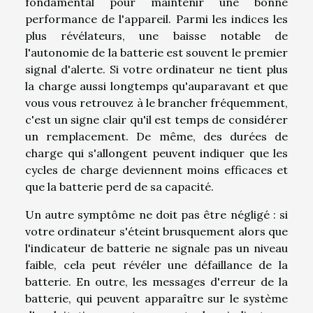
fondamental pour maintenir une bonne
performance de l'appareil. Parmi les indices les
plus révélateurs, une baisse notable de
l'autonomie de la batterie est souvent le premier
signal d'alerte. Si votre ordinateur ne tient plus
la charge aussi longtemps qu'auparavant et que
vous vous retrouvez à le brancher fréquemment,
c'est un signe clair qu'il est temps de considérer
un remplacement. De même, des durées de
charge qui s'allongent peuvent indiquer que les
cycles de charge deviennent moins efficaces et
que la batterie perd de sa capacité.
Un autre symptôme ne doit pas être négligé : si
votre ordinateur s'éteint brusquement alors que
l'indicateur de batterie ne signale pas un niveau
faible, cela peut révéler une défaillance de la
batterie. En outre, les messages d'erreur de la
batterie, qui peuvent apparaître sur le système