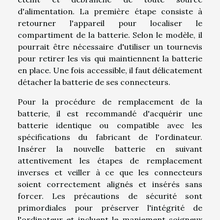
d'alimentation. La première étape consiste à
retourner l'appareil pour localiser le
compartiment de la batterie. Selon le modèle, il
pourrait être nécessaire d'utiliser un tournevis
pour retirer les vis qui maintiennent la batterie
en place. Une fois accessible, il faut délicatement
détacher la batterie de ses connecteurs.
Pour la procédure de remplacement de la
batterie, il est recommandé d'acquérir une
batterie identique ou compatible avec les
spécifications du fabricant de l'ordinateur.
Insérer la nouvelle batterie en suivant
attentivement les étapes de remplacement
inverses et veiller à ce que les connecteurs
soient correctement alignés et insérés sans
forcer. Les précautions de sécurité sont
primordiales pour préserver l'intégrité de
l'ordinateur et incluent le maniement soigneux