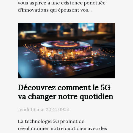
vous aspirez à une existence ponctuée
d'innovations qui épousent vos...
Découvrez comment le 5G
va changer notre quotidien
Jeudi 16 mai 2024 09:51
La technologie 5G promet de
révolutionner notre quotidien avec des