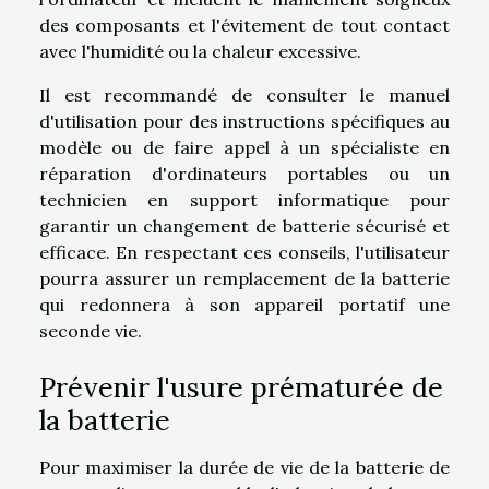
des composants et l'évitement de tout contact
avec l'humidité ou la chaleur excessive.
Il est recommandé de consulter le manuel
d'utilisation pour des instructions spécifiques au
modèle ou de faire appel à un spécialiste en
réparation d'ordinateurs portables ou un
technicien en support informatique pour
garantir un changement de batterie sécurisé et
efficace. En respectant ces conseils, l'utilisateur
pourra assurer un remplacement de la batterie
qui redonnera à son appareil portatif une
seconde vie.
Prévenir l'usure prématurée de
la batterie
Pour maximiser la durée de vie de la batterie de