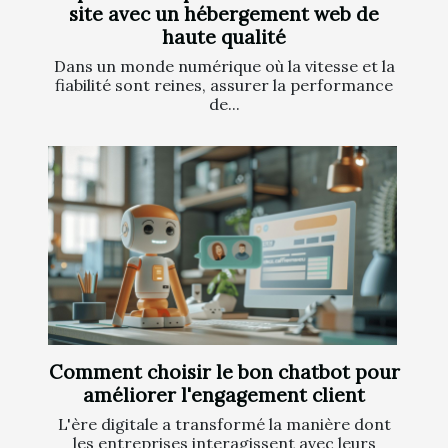
site avec un hébergement web de
haute qualité
Dans un monde numérique où la vitesse et la
fiabilité sont reines, assurer la performance
de...
Comment choisir le bon chatbot pour
améliorer l'engagement client
L'ère digitale a transformé la manière dont
les entreprises interagissent avec leurs