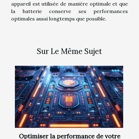
appareil est utilisée de manière optimale et que
la batterie conserve ses performances
optimales aussi longtemps que possible.
Sur Le Même Sujet
Optimiser la performance de votre