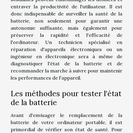
entraver la productivité de l'utilisateur. Il est
donc indispensable de surveiller la santé de la
batterie, non seulement pour garantir une
autonomie suffisante, mais également pour
préserver la rapidité et l'efficacité de
l'ordinateur. Un technicien spécialisé en
réparation d'appareils électroniques ou un
ingénieur en électronique sera à même de
diagnostiquer l'état de la batterie et de
recommander la marche à suivre pour maintenir
les performances de l'appareil.
Les méthodes pour tester l'état
de la batterie
Avant d'envisager le remplacement de la
batterie de votre ordinateur portable, il est
primordial de vérifier son état de santé. Pour