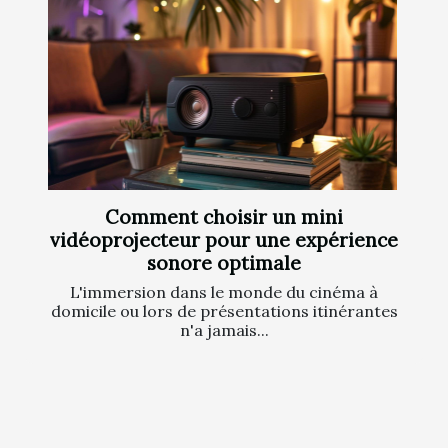
Comment choisir un mini
vidéoprojecteur pour une expérience
sonore optimale
L'immersion dans le monde du cinéma à
domicile ou lors de présentations itinérantes
n'a jamais...