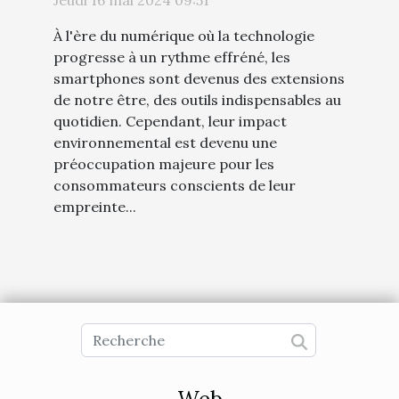
À l'ère du numérique où la technologie
progresse à un rythme effréné, les
smartphones sont devenus des extensions
de notre être, des outils indispensables au
quotidien. Cependant, leur impact
environnemental est devenu une
préoccupation majeure pour les
consommateurs conscients de leur
empreinte...