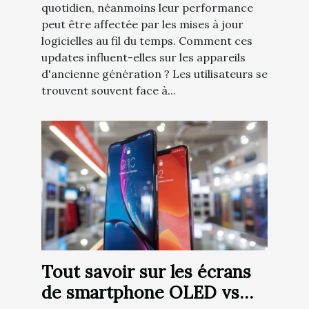
quotidien, néanmoins leur performance
peut être affectée par les mises à jour
logicielles au fil du temps. Comment ces
updates influent-elles sur les appareils
d'ancienne génération ? Les utilisateurs se
trouvent souvent face à...
Tout savoir sur les écrans
de smartphone OLED vs