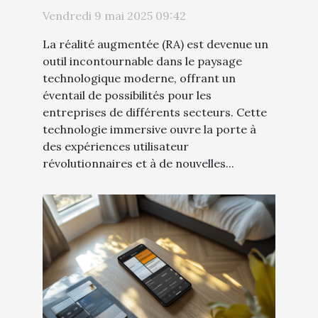
entreprises
Vendredi 9 mai 2025 09:42
La réalité augmentée (RA) est devenue un
outil incontournable dans le paysage
technologique moderne, offrant un
éventail de possibilités pour les
entreprises de différents secteurs. Cette
technologie immersive ouvre la porte à
des expériences utilisateur
révolutionnaires et à de nouvelles...