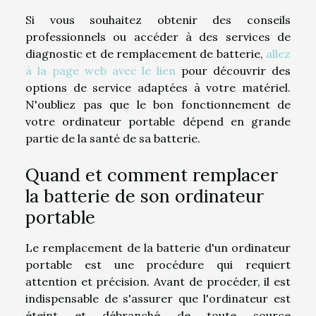
Si vous souhaitez obtenir des conseils
professionnels ou accéder à des services de
diagnostic et de remplacement de batterie,
allez
à la page web avec le lien
pour découvrir des
options de service adaptées à votre matériel.
N'oubliez pas que le bon fonctionnement de
votre ordinateur portable dépend en grande
partie de la santé de sa batterie.
Quand et comment remplacer
la batterie de son ordinateur
portable
Le remplacement de la batterie d'un ordinateur
portable est une procédure qui requiert
attention et précision. Avant de procéder, il est
indispensable de s'assurer que l'ordinateur est
éteint et débranché de toute source