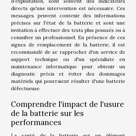
d'exploitation, sont souvent des indicateurs
directs qu'une intervention est nécessaire. Ces
messages peuvent contenir des informations
précises sur l'état de la batterie et sont une
invitation à effectuer des tests plus poussés ou à
consulter un professionnel. En présence de ces
signes de remplacement de la batterie, il est
recommandé de se rapprocher d'un service de
support technique ou d'un spécialiste en
maintenance informatique pour obtenir un
diagnostic précis et éviter des dommages
matériels qui pourraient résulter d'une batterie
défectueuse.
Comprendre l'impact de l'usure
de la batterie sur les
performances
La santé de la batterie est un élément