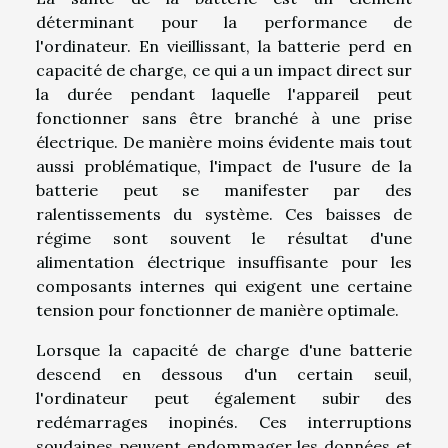
déterminant pour la performance de
l'ordinateur. En vieillissant, la batterie perd en
capacité de charge, ce qui a un impact direct sur
la durée pendant laquelle l'appareil peut
fonctionner sans être branché à une prise
électrique. De manière moins évidente mais tout
aussi problématique, l'impact de l'usure de la
batterie peut se manifester par des
ralentissements du système. Ces baisses de
régime sont souvent le résultat d'une
alimentation électrique insuffisante pour les
composants internes qui exigent une certaine
tension pour fonctionner de manière optimale.
Lorsque la capacité de charge d'une batterie
descend en dessous d'un certain seuil,
l'ordinateur peut également subir des
redémarrages inopinés. Ces interruptions
soudaines peuvent endommager les données et