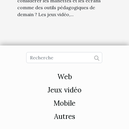
considérer les manettes et les écrans
comme des outils pédagogiques de
demain ? Les jeux vidéo,...
Web
Jeux vidéo
Mobile
Autres