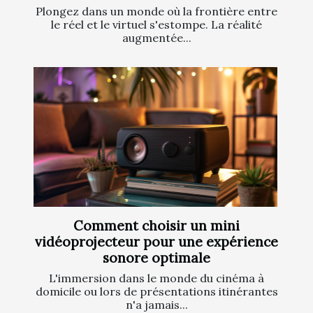
Plongez dans un monde où la frontière entre
le réel et le virtuel s'estompe. La réalité
augmentée...
Comment choisir un mini
vidéoprojecteur pour une expérience
sonore optimale
L'immersion dans le monde du cinéma à
domicile ou lors de présentations itinérantes
n'a jamais...