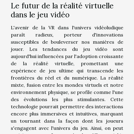
Le futur de la réalité virtuelle
dans le jeu vidéo
L'avenir de la VR dans l'univers vidéoludique
paraît radieux, porteur d'innovations
susceptibles de bouleverser nos manières de
jouer. Les tendances du jeu vidéo sont
aujourd'hui influencées par l'adoption croissante
de la réalité virtuelle, promettant une
expérience de jeu ultime qui transcende les
frontières du réel et du numérique. La réalité
mixte, fusion entre les mondes virtuels et notre
environnement physique, se profile comme l'une
des évolutions les plus stimulantes. Cette
technologie pourrait permettre des interactions
encore plus immersives et intuitives, marquant
un tournant dans la façon dont les joueurs
s'engagent avec l'univers du jeu. Ainsi, on peut