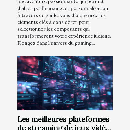
une aventure passionnante qui permet
d'allier performance et personnalisation.
À travers ce guide, vous découvrirez les
éléments clés à considérer pour
sélectionner les composants qui
transformeront votre expérience ludique.
Plongez dans l'univers du gaming...
Les meilleures plateformes
de streaming de jeux vidéo