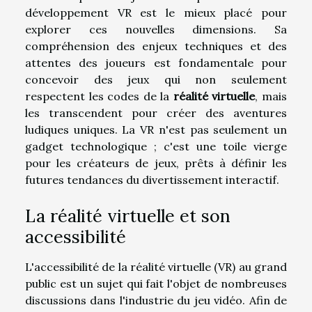
développement VR est le mieux placé pour
explorer ces nouvelles dimensions. Sa
compréhension des enjeux techniques et des
attentes des joueurs est fondamentale pour
concevoir des jeux qui non seulement
respectent les codes de la
réalité virtuelle
, mais
les transcendent pour créer des aventures
ludiques uniques. La VR n'est pas seulement un
gadget technologique ; c'est une toile vierge
pour les créateurs de jeux, prêts à définir les
futures tendances du divertissement interactif.
La réalité virtuelle et son
accessibilité
L'accessibilité de la réalité virtuelle (VR) au grand
public est un sujet qui fait l'objet de nombreuses
discussions dans l'industrie du jeu vidéo. Afin de