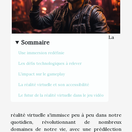
La
Sommaire
Une immersion redéfinie
Les défis technologiques à relever
L'impact sur le gameplay
La réalité virtuelle et son accessibilité
Le futur de la réalité virtuelle dans le jeu vidéo
réalité virtuelle s'immisce peu à peu dans notre
quotidien, révolutionnant de nombreux
domaines de notre vie, avec une prédilection