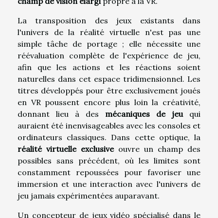
champ de vision élargi
propre à la VR.
La transposition des jeux existants dans
l'univers de la réalité virtuelle n'est pas une
simple tâche de portage ; elle nécessite une
réévaluation complète de l'expérience de jeu,
afin que les actions et les réactions soient
naturelles dans cet espace tridimensionnel. Les
titres développés pour être exclusivement joués
en VR poussent encore plus loin la créativité,
donnant lieu à des
mécaniques de jeu
qui
auraient été inenvisageables avec les consoles et
ordinateurs classiques. Dans cette optique, la
réalité virtuelle exclusive
ouvre un champ des
possibles sans précédent, où les limites sont
constamment repoussées pour favoriser une
immersion et une interaction avec l'univers de
jeu jamais expérimentées auparavant.
Un concepteur de jeux vidéo spécialisé dans le