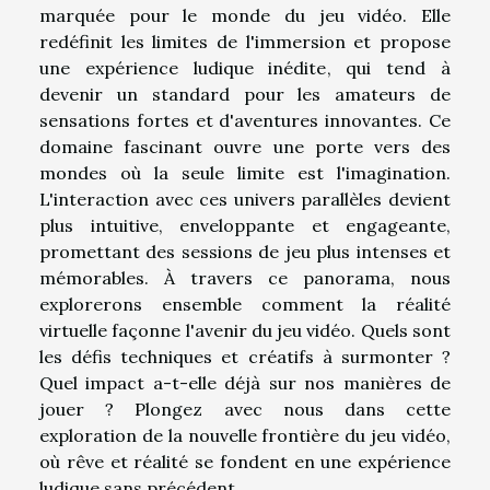
marquée pour le monde du jeu vidéo. Elle
redéfinit les limites de l'immersion et propose
une expérience ludique inédite, qui tend à
devenir un standard pour les amateurs de
sensations fortes et d'aventures innovantes. Ce
domaine fascinant ouvre une porte vers des
mondes où la seule limite est l'imagination.
L'interaction avec ces univers parallèles devient
plus intuitive, enveloppante et engageante,
promettant des sessions de jeu plus intenses et
mémorables. À travers ce panorama, nous
explorerons ensemble comment la réalité
virtuelle façonne l'avenir du jeu vidéo. Quels sont
les défis techniques et créatifs à surmonter ?
Quel impact a-t-elle déjà sur nos manières de
jouer ? Plongez avec nous dans cette
exploration de la nouvelle frontière du jeu vidéo,
où rêve et réalité se fondent en une expérience
ludique sans précédent.