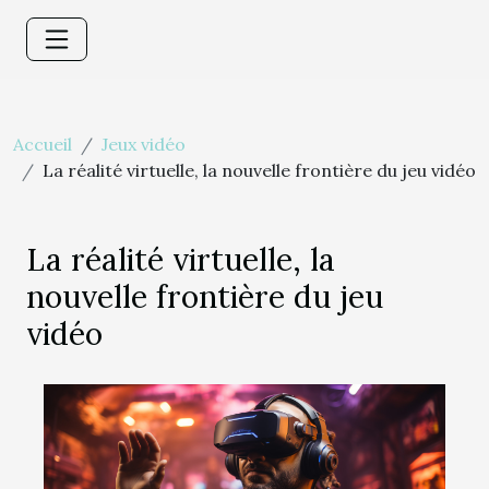
Accueil
Jeux vidéo
La réalité virtuelle, la nouvelle frontière du jeu vidéo
La réalité virtuelle, la
nouvelle frontière du jeu
vidéo