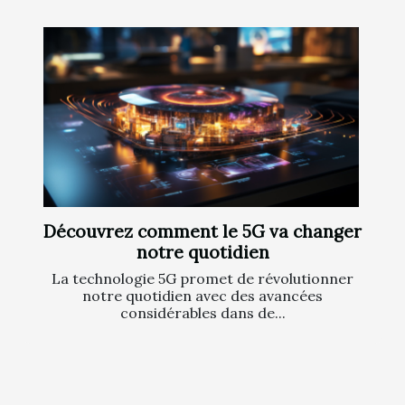
Découvrez comment le 5G va changer
notre quotidien
La technologie 5G promet de révolutionner
notre quotidien avec des avancées
considérables dans de...