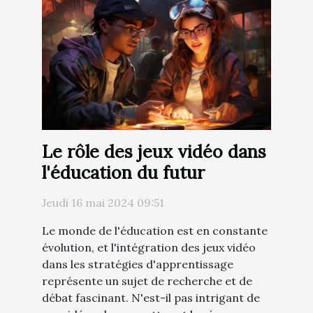
Le rôle des jeux vidéo dans
l'éducation du futur
Jeudi 16 mai 2024 09:51
Le monde de l'éducation est en constante
évolution, et l'intégration des jeux vidéo
dans les stratégies d'apprentissage
représente un sujet de recherche et de
débat fascinant. N'est-il pas intrigant de