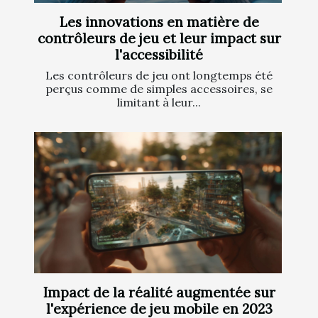
Les innovations en matière de
contrôleurs de jeu et leur impact sur
l'accessibilité
Les contrôleurs de jeu ont longtemps été
perçus comme de simples accessoires, se
limitant à leur...
Impact de la réalité augmentée sur
l'expérience de jeu mobile en 2023