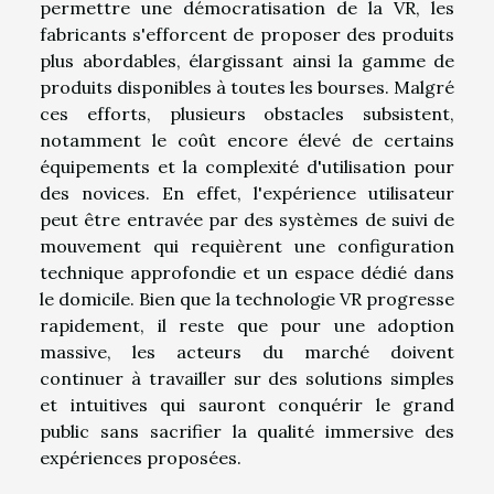
permettre une démocratisation de la VR, les
fabricants s'efforcent de proposer des produits
plus abordables, élargissant ainsi la gamme de
produits disponibles à toutes les bourses. Malgré
ces efforts, plusieurs obstacles subsistent,
notamment le coût encore élevé de certains
équipements et la complexité d'utilisation pour
des novices. En effet, l'expérience utilisateur
peut être entravée par des systèmes de suivi de
mouvement qui requièrent une configuration
technique approfondie et un espace dédié dans
le domicile. Bien que la technologie VR progresse
rapidement, il reste que pour une adoption
massive, les acteurs du marché doivent
continuer à travailler sur des solutions simples
et intuitives qui sauront conquérir le grand
public sans sacrifier la qualité immersive des
expériences proposées.