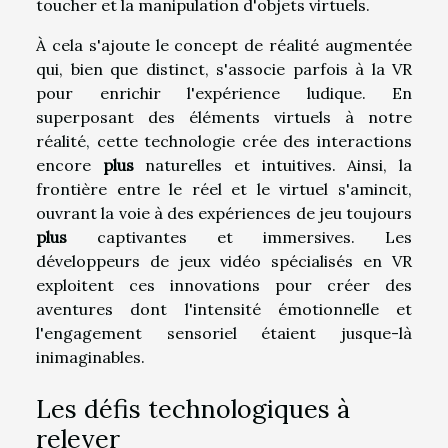
toucher et la manipulation d'objets virtuels.
À cela s'ajoute le concept de réalité augmentée
qui, bien que distinct, s'associe parfois à la VR
pour enrichir l'expérience ludique. En
superposant des éléments virtuels à notre
réalité, cette technologie crée des interactions
encore
plus
naturelles et intuitives. Ainsi, la
frontière entre le réel et le virtuel s'amincit,
ouvrant la voie à des expériences de jeu toujours
plus
captivantes et immersives. Les
développeurs de jeux vidéo spécialisés en VR
exploitent ces innovations pour créer des
aventures dont l'intensité émotionnelle et
l'engagement sensoriel étaient jusque-là
inimaginables.
Les défis technologiques à
relever