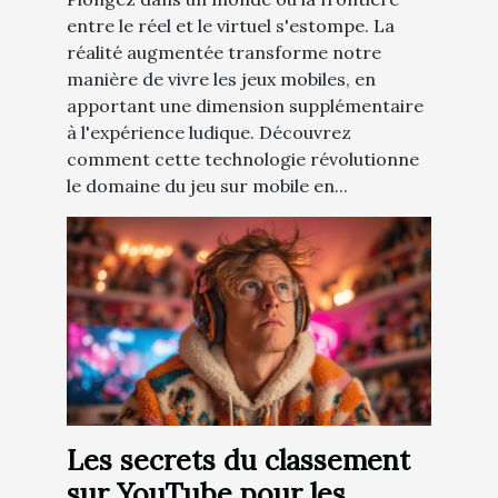
entre le réel et le virtuel s'estompe. La
réalité augmentée transforme notre
manière de vivre les jeux mobiles, en
apportant une dimension supplémentaire
à l'expérience ludique. Découvrez
comment cette technologie révolutionne
le domaine du jeu sur mobile en...
Les secrets du classement
sur YouTube pour les