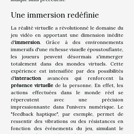
Une immersion redéfinie
La réalité virtuelle a révolutionné le domaine du
jeu vidéo en apportant une dimension inédite
d'
immersion
. Grâce à des environnements
immersifs d'une richesse visuelle époustouflante,
les joueurs peuvent désormais s'immerger
totalement dans des mondes virtuels. Cette
expérience est intensifiée par des possibilités
d'
interaction
avancées qui renforcent la
présence virtuelle
de la personne. En effet, les
actions effectuées dans le monde réel se
répercutent avec une précision
impressionnante dans l'univers numérique. Le
"feedback haptique", par exemple, permet de
ressentir des vibrations ou des résistances en
fonction des événements du jeu, simulant le