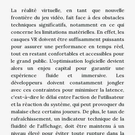
La réalité virtuelle, en tant que nouvelle
frontière du jeu vidéo, fait face à des obstacles
techniques significatifs, notamment en ce qui
concerne les limitations matérielles. En effet, les
casques VR doivent être suffisamment puissants
pour assurer une performance en temps réel,
tout en restant confortables et accessibles pour
le grand public. L'optimisation logicielle devient
alors un enjeu capital pour garantir une
expérience fluide et immersive. Les
développeurs doivent constamment jongler
avec ces contraintes pour minimiser la latence,
c'est-à-dire le délai entre l'action de l'utilisateur
et la réaction du système, qui peut provoquer du
malaise chez certains joueurs. De plus, le taux de
rafraîchissement, un indicateur technique de la
fluidité de l'affichage, doit être maintenu à un
niveau élevé pour éviter toute rupture dans la