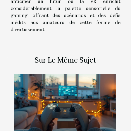
anticiper un futur où la VR enrichit
considérablement la palette sensorielle du
gaming, offrant des scénarios et des défis
inédits aux amateurs de cette forme de
divertissement.
Sur Le Même Sujet